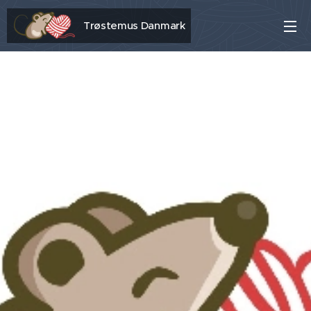
Trøstemus Danmark